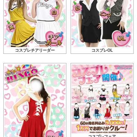
コスプレチアリーダー
コスプレOL
コスプレフェア