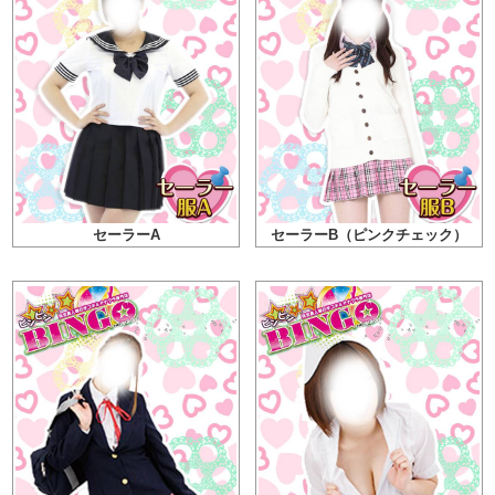
セーラーA
セーラーB（ピンクチェック）