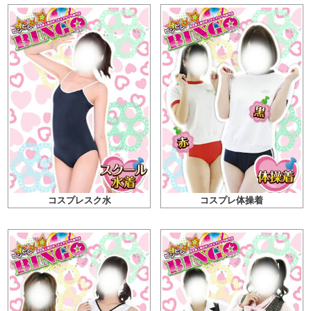
コスプレスク水
コスプレ体操着